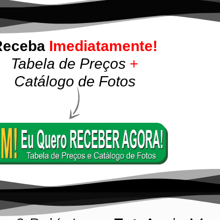
Receba
Imediatamente!
Tabela de Preços
+
Catálogo de Fotos