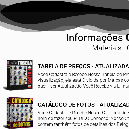
Informações
Materiais | 
TABELA DE PREÇOS - ATUALIZADA
Você Cadastra e Recebe Nossa Tabela de Preç
visualização, ela está Dividida por Marca
que Tiver Atualização Você Recebe via E-ma
CATÁLOGO DE FOTOS - ATUALIZA
Você Cadastra e Recebe Nosso Catálogo de F
hora de fazer seu PEDIDO Conosco. Nosso Co
contem também fotos de detalhes dos Relógi