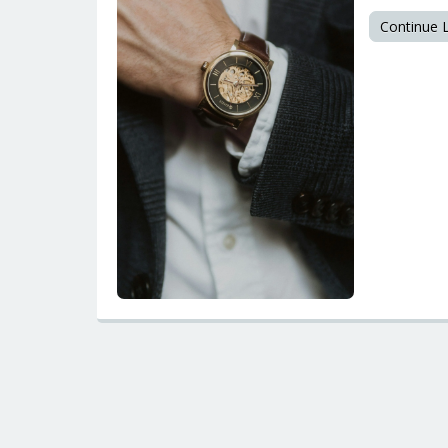
Continue