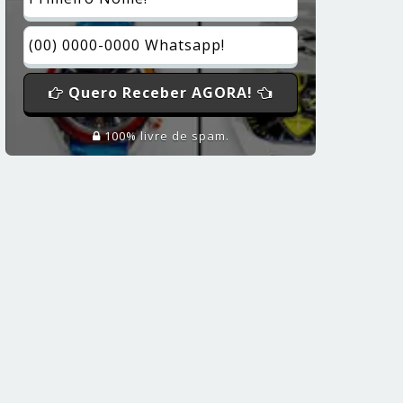
Quero Receber AGORA!
100% livre de spam.