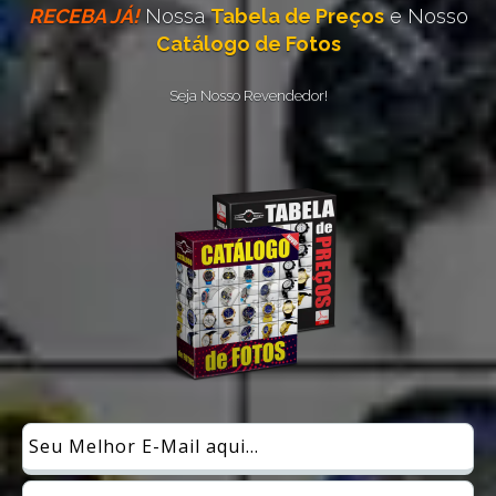
RECEBA JÁ!
Nossa
Tabela de Preços
e Nosso
Catálogo de Fotos
Seja Nosso Revendedor!