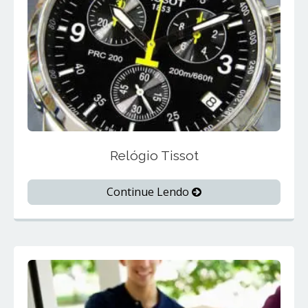
Relógio Tissot
Continue Lendo