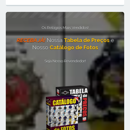
Os Relógios Mais Vendidos!
RECEBA JÁ!
Nossa
Tabela de Preços
e
Nosso
Catálogo de Fotos
Seja Nosso Revendedor!