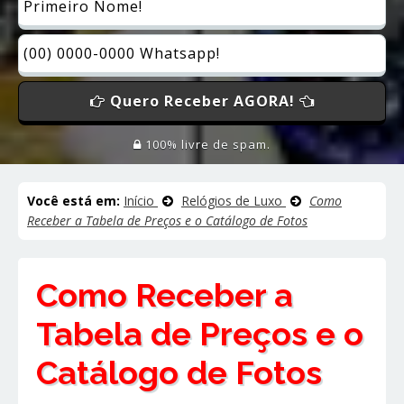
Quero Receber AGORA!
100% livre de spam.
Você está em:
Início
Relógios de Luxo
Como
Receber a Tabela de Preços e o Catálogo de Fotos
Como Receber a
Tabela de Preços e o
Catálogo de Fotos