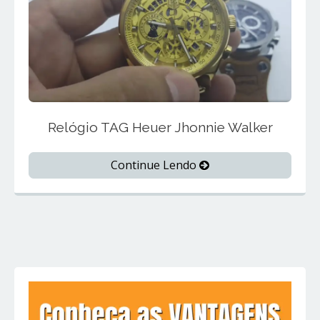
Relógio TAG Heuer Jhonnie Walker
Continue Lendo