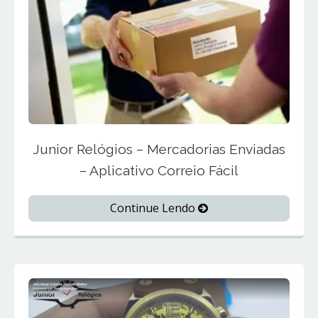
Junior Relógios – Mercadorias Enviadas
– Aplicativo Correio Fácil
Continue Lendo