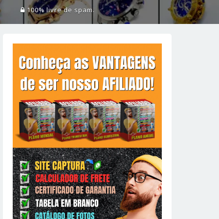
100% livre de spam.