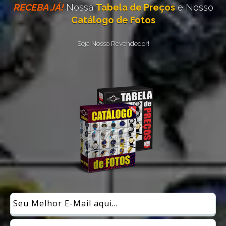
RECEBA JÁ!
Nossa
Tabela de Preços
e Nosso
Catálogo de Fotos
Seja Nosso Revendedor!