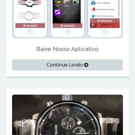
Baixe Nosso Aplicativo
Continue Lendo