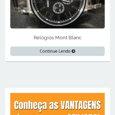
Relógios Mont Blanc
Continue Lendo