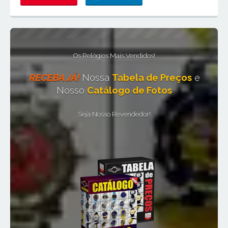
Os Relógios Mais Vendidos!
RECEBA JÁ!
Nossa
Tabela de Preços
e
Nosso
Catálogo de Fotos
Seja Nosso Revendedor!