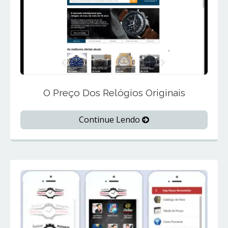
O Preço Dos Relógios Originais
Continue Lendo