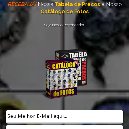
RECEBA JÁ!
Nossa
Tabela de Preços
e Nosso
Catálogo de Fotos
Seja Nosso Revendedor!