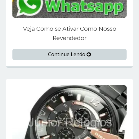
Veja Como se Ativar Como Nosso
Revendedor
Continue Lendo