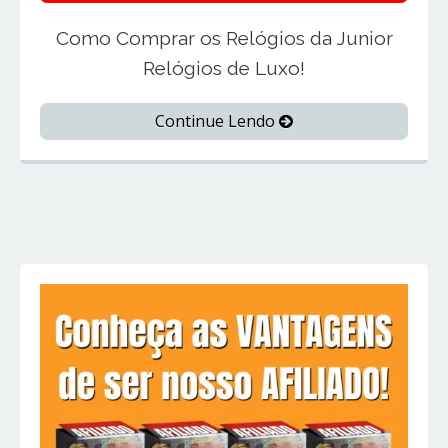
Como Comprar os Relógios da Junior
Relógios de Luxo!
Continue Lendo