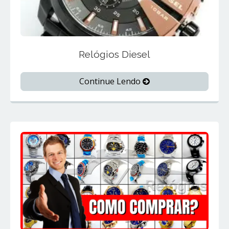
Relógios Diesel
Continue Lendo