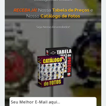
RECEBA JÁ!
Nossa
Tabela de Preços
e
Nosso
Catálogo de Fotos
Seja Nosso Revendedor!