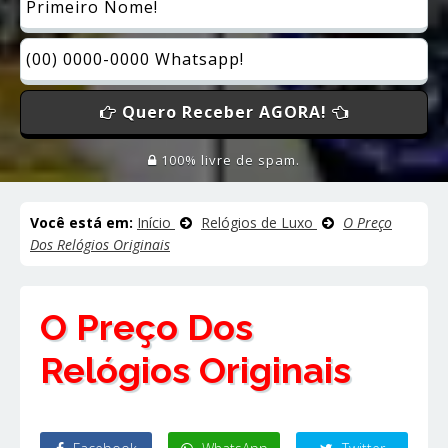
Quero Receber AGORA!
100% livre de spam.
Você está em:
Início
Relógios de Luxo
O Preço
Dos Relógios Originais
O Preço Dos
Relógios Originais