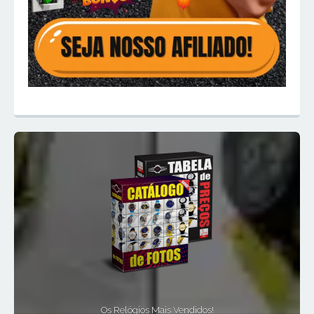
Os Relógios Mais Vendidos!