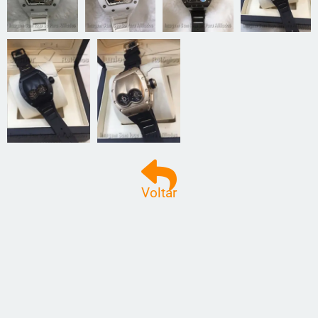
Voltar