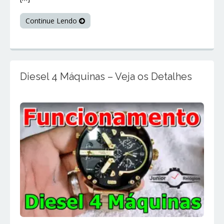
Continue Lendo
Diesel 4 Máquinas – Veja os Detalhes