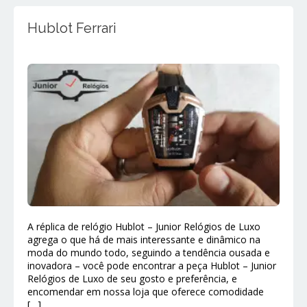
Hublot Ferrari
A réplica de relógio Hublot – Junior Relógios de Luxo
agrega o que há de mais interessante e dinâmico na
moda do mundo todo, seguindo a tendência ousada e
inovadora – você pode encontrar a peça Hublot – Junior
Relógios de Luxo de seu gosto e preferência, e
encomendar em nossa loja que oferece comodidade
[…]