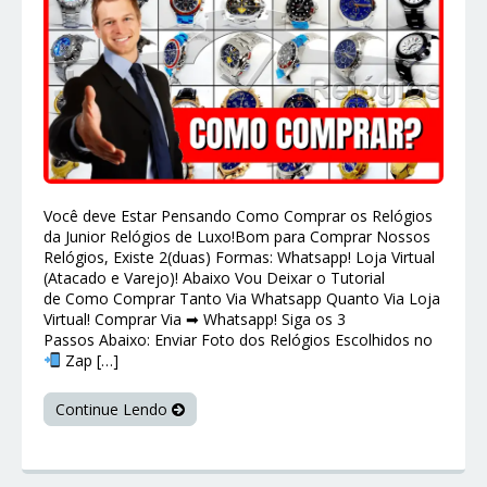
Você deve Estar Pensando Como Comprar os Relógios
da Junior Relógios de Luxo!Bom para Comprar Nossos
Relógios, Existe 2(duas) Formas: Whatsapp! Loja Virtual
(Atacado e Varejo)! Abaixo Vou Deixar o Tutorial
de Como Comprar Tanto Via Whatsapp Quanto Via Loja
Virtual! Comprar Via ➡ Whatsapp! Siga os 3
Passos Abaixo: Enviar Foto dos Relógios Escolhidos no
Zap […]
Continue Lendo