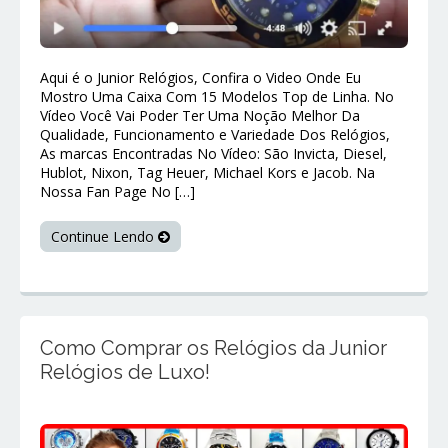
Aqui é o Junior Relógios, Confira o Video Onde Eu
Mostro Uma Caixa Com 15 Modelos Top de Linha. No
Vídeo Você Vai Poder Ter Uma Noção Melhor Da
Qualidade, Funcionamento e Variedade Dos Relógios,
As marcas Encontradas No Vídeo: São Invicta, Diesel,
Hublot, Nixon, Tag Heuer, Michael Kors e Jacob. Na
Nossa Fan Page No […]
Continue Lendo
Como Comprar os Relógios da Junior
Relógios de Luxo!