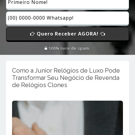
Quero Receber AGORA!
100% livre de spam.
Como a Junior Relógios de Luxo Pode
Transformar Seu Negócio de Revenda
de Relógios Clones