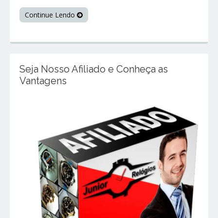
Continue Lendo
Seja Nosso Afiliado e Conheça as
Vantagens