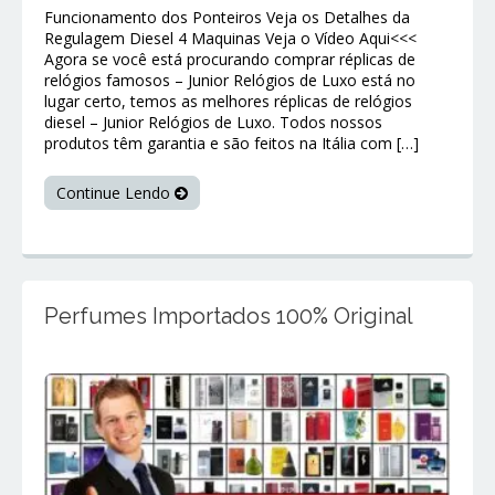
Funcionamento dos Ponteiros Veja os Detalhes da
Regulagem Diesel 4 Maquinas Veja o Vídeo Aqui<<<
Agora se você está procurando comprar réplicas de
relógios famosos – Junior Relógios de Luxo está no
lugar certo, temos as melhores réplicas de relógios
diesel – Junior Relógios de Luxo. Todos nossos
produtos têm garantia e são feitos na Itália com […]
Continue Lendo
Perfumes Importados 100% Original