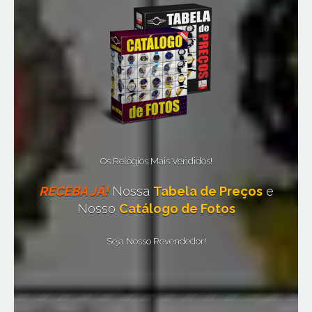
Os Relógios Mais Vendidos!
RECEBA JÁ!
Nossa
Tabela de Preços
e
Nosso
Catálogo de Fotos
Seja Nosso Revendedor!