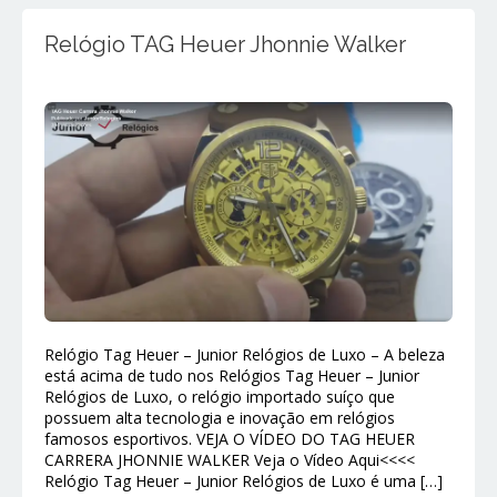
Relógio TAG Heuer Jhonnie Walker
Relógio Tag Heuer – Junior Relógios de Luxo – A beleza
está acima de tudo nos Relógios Tag Heuer – Junior
Relógios de Luxo, o relógio importado suíço que
possuem alta tecnologia e inovação em relógios
famosos esportivos. VEJA O VÍDEO DO TAG HEUER
CARRERA JHONNIE WALKER Veja o Vídeo Aqui<<<<
Relógio Tag Heuer – Junior Relógios de Luxo é uma […]