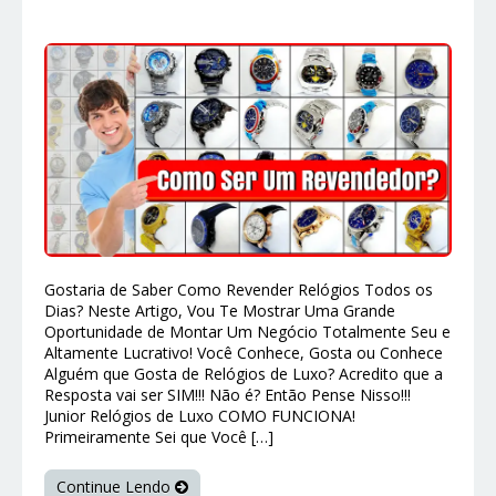
Gostaria de Saber Como Revender Relógios Todos os
Dias? Neste Artigo, Vou Te Mostrar Uma Grande
Oportunidade de Montar Um Negócio Totalmente Seu e
Altamente Lucrativo! Você Conhece, Gosta ou Conhece
Alguém que Gosta de Relógios de Luxo? Acredito que a
Resposta vai ser SIM!!! Não é? Então Pense Nisso!!!
Junior Relógios de Luxo COMO FUNCIONA!
Primeiramente Sei que Você […]
Continue Lendo