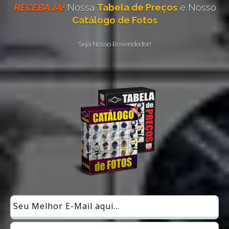
RECEBA JÁ!
Nossa
Tabela de Preços
e Nosso
Catálogo de Fotos
Seja Nosso Revendedor!