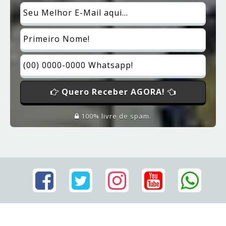
Quero Receber AGORA!
100% livre de spam.