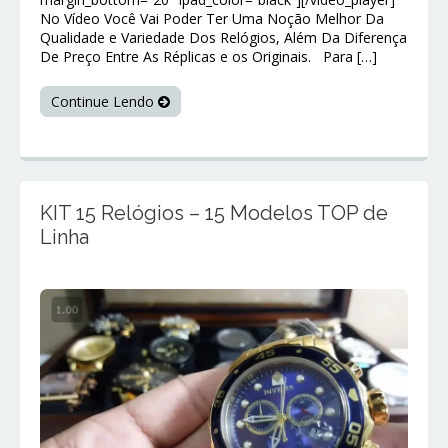
No Vídeo Você Vai Poder Ter Uma Noção Melhor Da
Qualidade e Variedade Dos Relógios, Além Da Diferença
De Preço Entre As Réplicas e os Originais. Para […]
Continue Lendo
KIT 15 Relógios – 15 Modelos TOP de
Linha