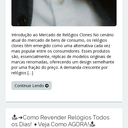
Introdução ao Mercado de Relógios Clones No cenário
atual do mercado de bens de consumo, os relógios
clones têm emergido como uma alternativa cada vez
mais popular entre os consumidores. Esses produtos
são, essencialmente, réplicas de modelos originais de
marcas renomadas, oferecendo um design semelhante
por uma fração do preço. A demanda crescente por
relógios […]
Continue Lendo
➜Como Revender Relógios Todos
os Dias! ➧Veja Como AGORA!