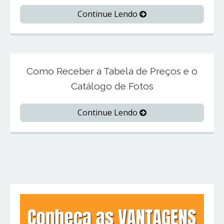
Continue Lendo
Como Receber a Tabela de Preços e o
Catálogo de Fotos
Continue Lendo