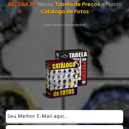
RECEBA JÁ!
Nossa
Tabela de Preços
e Nosso
Catálogo de Fotos
Seja Nosso Revendedor!