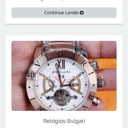
Continue Lendo
Relógios Bvlgari