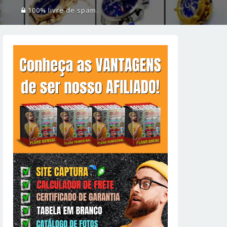
100% livre de spam.