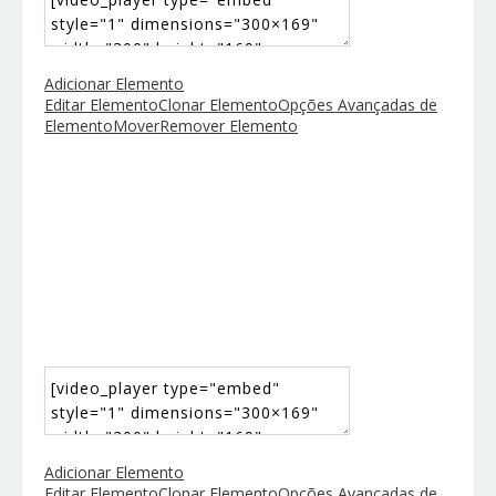
Adicionar Elemento
Editar Elemento
Clonar Elemento
Opções Avançadas de
Elemento
Mover
Remover Elemento
Adicionar Elemento
Editar Elemento
Clonar Elemento
Opções Avançadas de