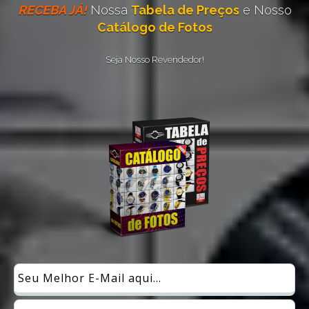
RECEBA JÁ!
Nossa
Tabela de Preços
e Nosso
Catálogo de Fotos
Seja Nosso Revendedor!