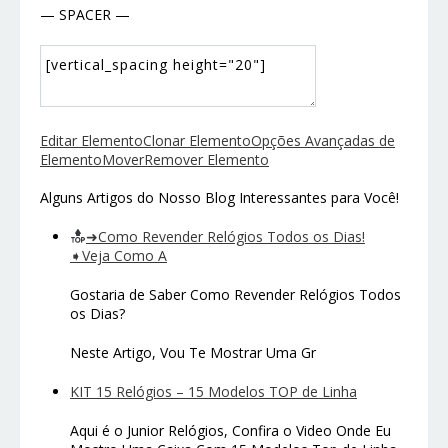
— SPACER —
Editar Elemento
Clonar Elemento
Opções Avançadas de
Elemento
Mover
Remover Elemento
Alguns Artigos do Nosso Blog Interessantes para Você!
➜Como Revender Relógios Todos os Dias!
➧Veja Como A
Gostaria de Saber Como Revender Relógios Todos
os Dias?
Neste Artigo, Vou Te Mostrar Uma Gr
KIT 15 Relógios – 15 Modelos TOP de Linha
Aqui é o Junior Relógios, Confira o Video Onde Eu