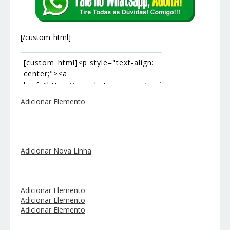
[/custom_html]
Adicionar Elemento
Adicionar Nova Linha
Adicionar Elemento
Adicionar Elemento
Adicionar Elemento