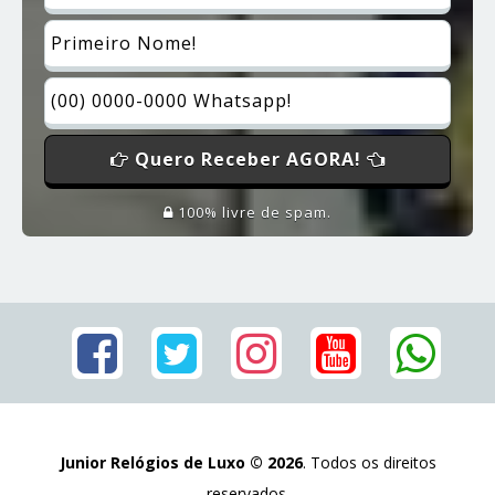
Quero Receber AGORA!
100% livre de spam.
Junior Relógios de Luxo © 2026
. Todos os direitos
reservados.