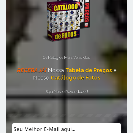
Os Relógios Mais Vendidos!
RECEBA JÁ!
Nossa
Tabela de Preços
e
Nosso
Catálogo de Fotos
Seja Nosso Revendedor!