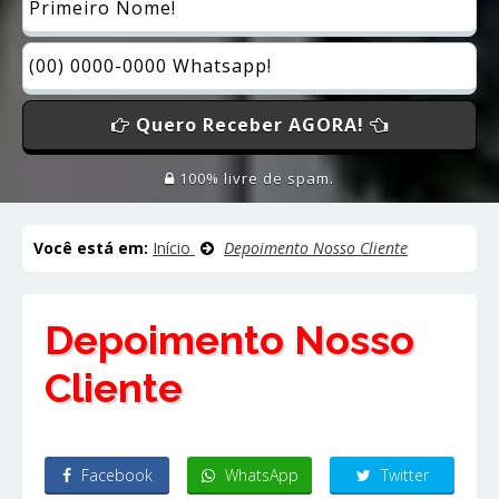
Quero Receber AGORA!
100% livre de spam.
Você está em:
Início
Depoimento Nosso Cliente
Depoimento Nosso
Cliente
Facebook
WhatsApp
Twitter