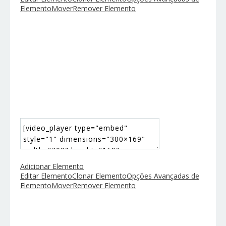
Elemento
Mover
Remover Elemento
Adicionar Elemento
Editar Elemento
Clonar Elemento
Opções Avançadas de
Elemento
Mover
Remover Elemento