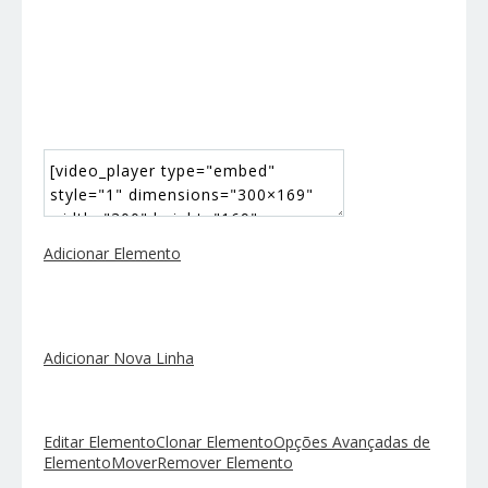
Adicionar Elemento
Adicionar Nova Linha
Editar Elemento
Clonar Elemento
Opções Avançadas de
Elemento
Mover
Remover Elemento