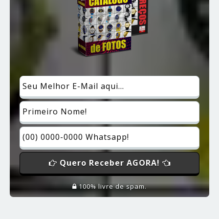
Quero Receber AGORA!
100% livre de spam.