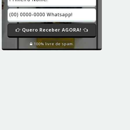
Quero Receber AGORA!
100% livre de spam.