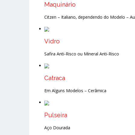
Maquinário
Citzen – Italiano, dependendo do Modelo – Au
Vidro
Safira Anti-Risco ou Mineral Anti-Risco
Catraca
Em Alguns Modelos – Cerâmica
Pulseira
Aço Dourada