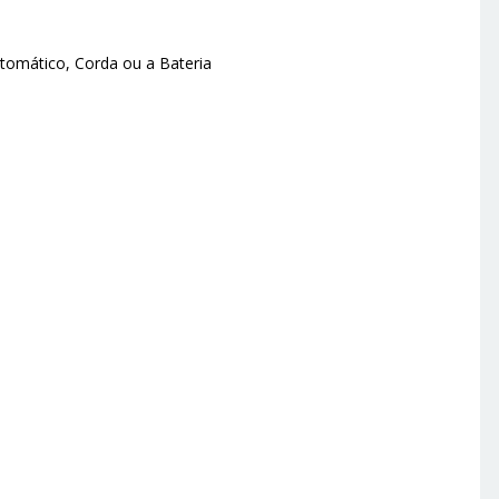
tomático, Corda ou a Bateria